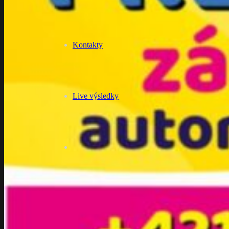
Kontakty
Live výsledky